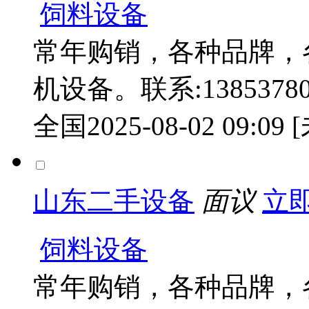
饲料设备
常年购销，各种品牌，
机设备。联系:138537804
全国
2025-08-02 09:09
山东二手设备
面议
立
饲料设备
常年购销，各种品牌，