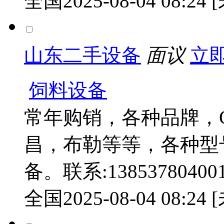
全国
2025-08-04 08:24
山东二手设备
面议
立
饲料设备
常年购销，各种品牌，
昌，布勒等等，各种型
备。联系:138537804001
全国
2025-08-04 08:24