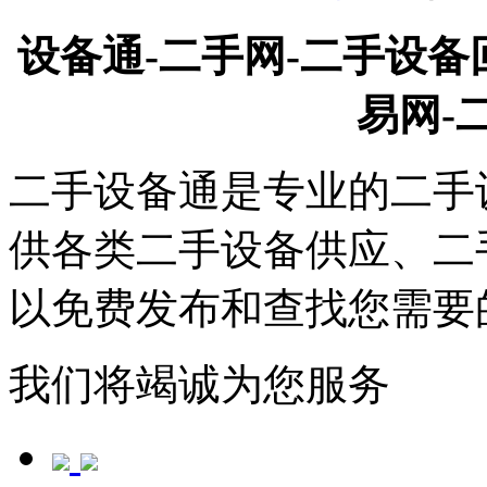
设备通-二手网-二手设备
易网-
二手设备通是专业的二手
供各类二手设备供应、二
以免费发布和查找您需要
我们将竭诚为您服务