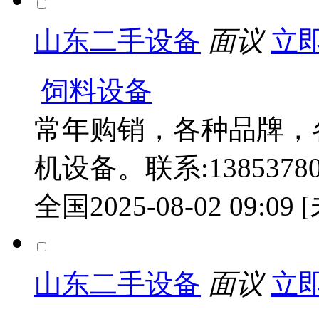
山东二手设备
面议
立
饲料设备
常年购销，各种品牌，
机设备。联系:138537804
全国
2025-08-02 09:09
山东二手设备
面议
立