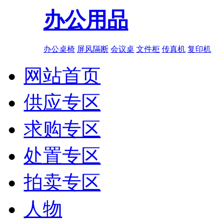
办公用品
办公桌椅
屏风隔断
会议桌
文件柜
传真机
复印机
网站首页
供应专区
求购专区
处置专区
拍卖专区
人物