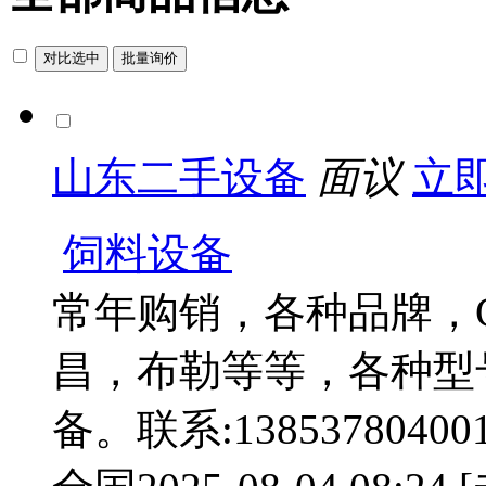
山东二手设备
面议
立
饲料设备
常年购销，各种品牌，
昌，布勒等等，各种型
备。联系:138537804001